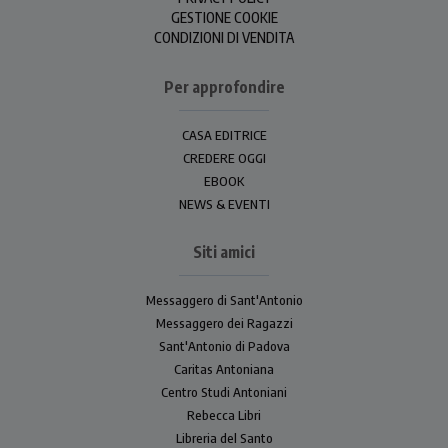
GESTIONE COOKIE
CONDIZIONI DI VENDITA
Per approfondire
CASA EDITRICE
CREDERE OGGI
EBOOK
NEWS & EVENTI
Siti amici
Messaggero di Sant'Antonio
Messaggero dei Ragazzi
Sant'Antonio di Padova
Caritas Antoniana
Centro Studi Antoniani
Rebecca Libri
Libreria del Santo