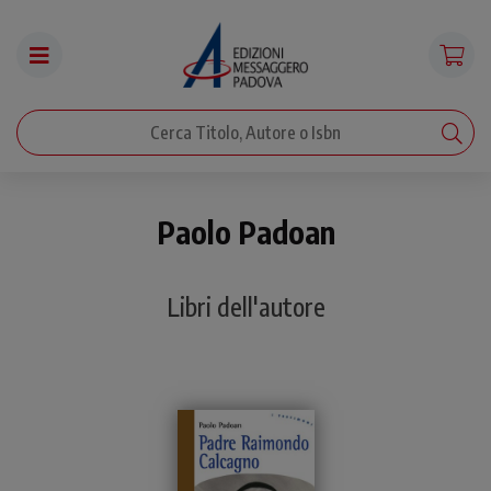
Paolo Padoan
Libri dell'autore