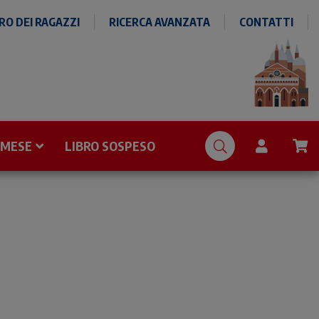
O DEI RAGAZZI
RICERCA AVANZATA
CONTATTI
 MESE
LIBRO SOSPESO