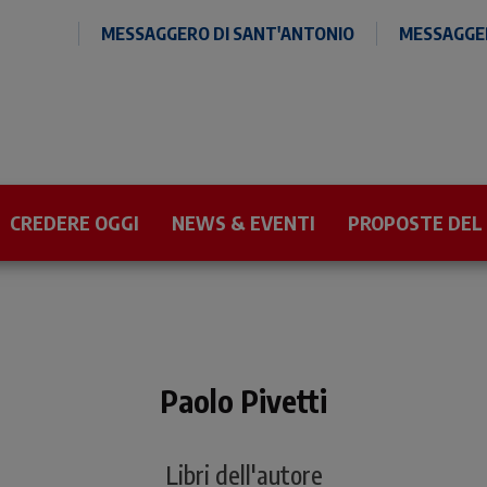
MESSAGGERO DI SANT'ANTONIO
MESSAGGER
CREDERE OGGI
NEWS & EVENTI
PROPOSTE DEL
Paolo Pivetti
Libri dell'autore