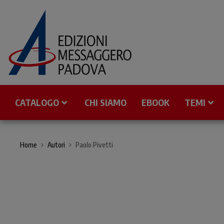
CATALOGO
CHI SIAMO
EBOOK
TEMI
Home
Autori
Paolo Pivetti