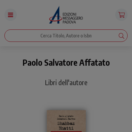
Paolo Salvatore Affatato
Libri dell'autore