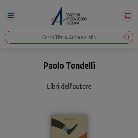
Paolo Tondelli
Libri dell'autore