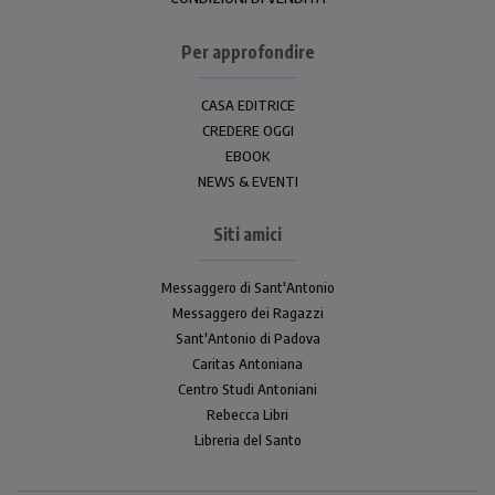
Per approfondire
CASA EDITRICE
CREDERE OGGI
EBOOK
NEWS & EVENTI
Siti amici
Messaggero di Sant'Antonio
Messaggero dei Ragazzi
Sant'Antonio di Padova
Caritas Antoniana
Centro Studi Antoniani
Rebecca Libri
Libreria del Santo