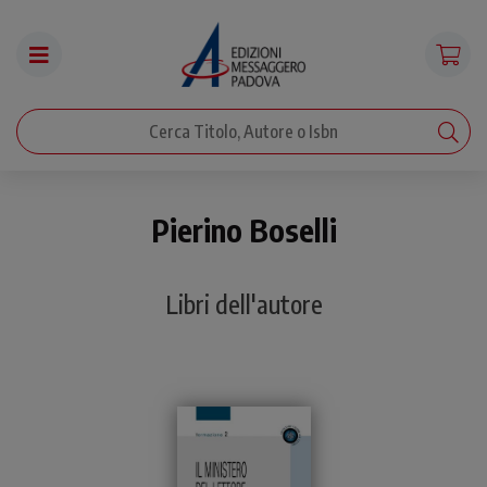
Pierino Boselli
Libri dell'autore