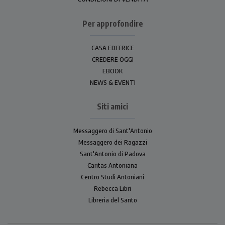
Per approfondire
CASA EDITRICE
CREDERE OGGI
EBOOK
NEWS & EVENTI
Siti amici
Messaggero di Sant'Antonio
Messaggero dei Ragazzi
Sant'Antonio di Padova
Caritas Antoniana
Centro Studi Antoniani
Rebecca Libri
Libreria del Santo