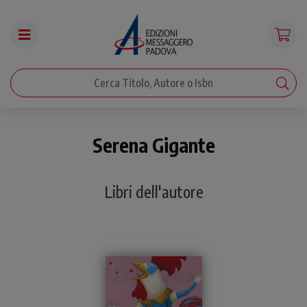
Serena Gigante
Libri dell'autore