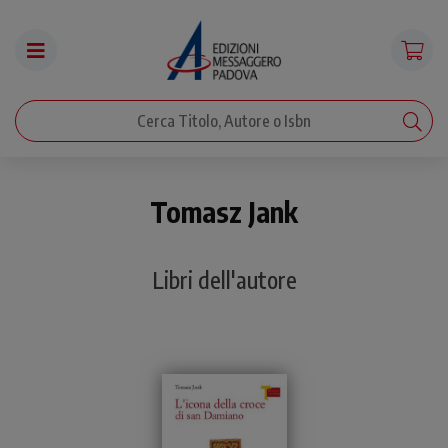
Tomasz Jank
Libri dell'autore