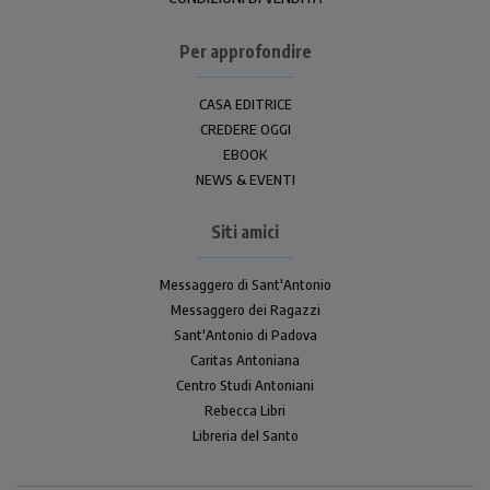
Per approfondire
CASA EDITRICE
CREDERE OGGI
EBOOK
NEWS & EVENTI
Siti amici
Messaggero di Sant'Antonio
Messaggero dei Ragazzi
Sant'Antonio di Padova
Caritas Antoniana
Centro Studi Antoniani
Rebecca Libri
Libreria del Santo