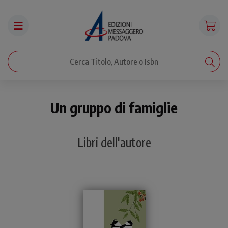
Un gruppo di famiglie
Libri dell'autore