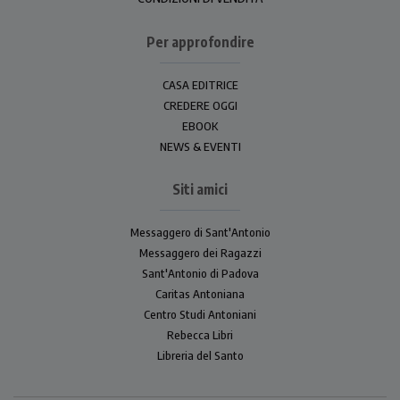
Per approfondire
CASA EDITRICE
CREDERE OGGI
EBOOK
NEWS & EVENTI
Siti amici
Messaggero di Sant'Antonio
Messaggero dei Ragazzi
Sant'Antonio di Padova
Caritas Antoniana
Centro Studi Antoniani
Rebecca Libri
Libreria del Santo