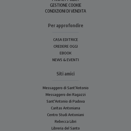
GESTIONE COOKIE
CONDIZIONI DI VENDITA
Per approfondire
CASA EDITRICE
CREDERE OGGI
EBOOK
NEWS & EVENTI
Siti amici
Messaggero di Sant'Antonio
Messaggero dei Ragazzi
Sant'Antonio di Padova
Caritas Antoniana
Centro Studi Antoniani
Rebecca Libri
Libreria del Santo