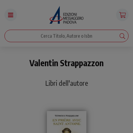
Valentin Strappazzon
Libri dell'autore