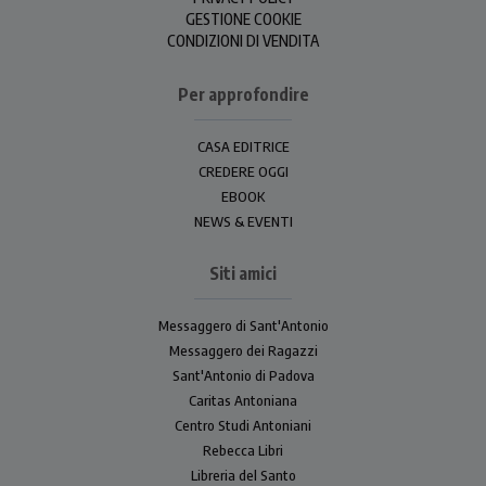
GESTIONE COOKIE
CONDIZIONI DI VENDITA
Per approfondire
CASA EDITRICE
CREDERE OGGI
EBOOK
NEWS & EVENTI
Siti amici
Messaggero di Sant'Antonio
Messaggero dei Ragazzi
Sant'Antonio di Padova
Caritas Antoniana
Centro Studi Antoniani
Rebecca Libri
Libreria del Santo