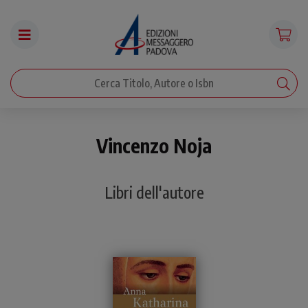
Vincenzo Noja
Libri dell'autore