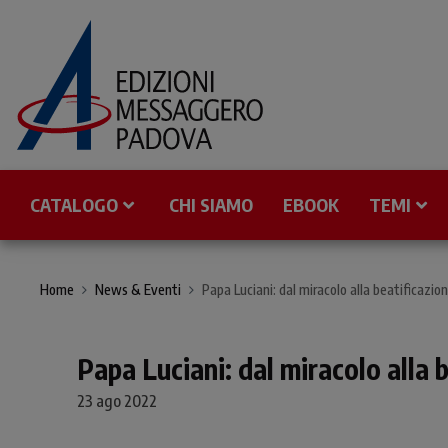
CATALOGO
CHI SIAMO
EBOOK
TEMI
Home
News & Eventi
Papa Luciani: dal miracolo alla beatificazio
Papa Luciani: dal miracolo alla 
23 ago 2022