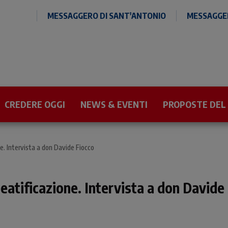
MESSAGGERO DI SANT'ANTONIO
MESSAGGER
CREDERE OGGI
NEWS & EVENTI
PROPOSTE DEL
ne. Intervista a don Davide Fiocco
beatificazione. Intervista a don Davide