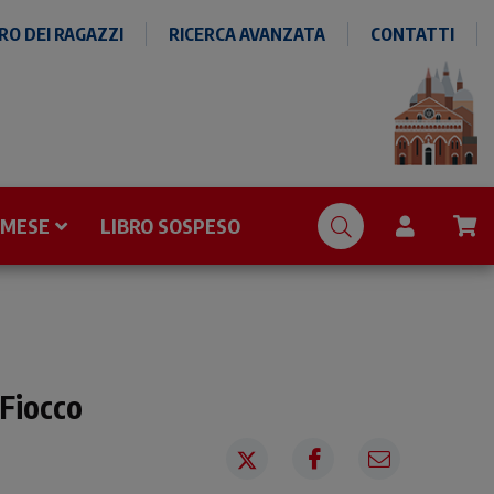
O DEI RAGAZZI
RICERCA AVANZATA
CONTATTI
 MESE
LIBRO SOSPESO
 Fiocco