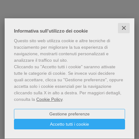
✕
Informativa sull'utilizzo dei cookie
Questo sito web utilizza cookie e altre tecniche di
tracciamento per migliorare la tua esperienza di
navigazione, mostrarti contenuti personalizzati e
analizzare il traffico sul sito.
Cliccando su "Accetto tutti i cookie" saranno attivate
tutte le categorie di cookie.
Se invece vuoi decidere
quali accettare, clicca su "Gestione preferenze", oppure
accetta solo i cookie essenziali per la navigazione
cliccando sulla X in alto a destra.
Per maggiori dettagli,
consulta la
Cookie Policy
.
Gestione preferenze
Accetto tutti i cookie