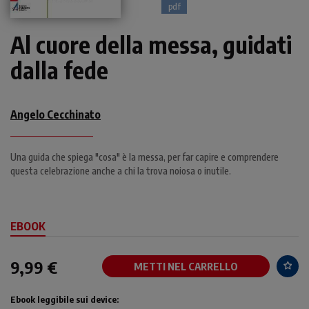
pdf
Al cuore della messa, guidati
dalla fede
Angelo Cecchinato
Una guida che spiega "cosa" è la messa, per far capire e comprendere
questa celebrazione anche a chi la trova noiosa o inutile.
EBOOK
9,99 €
METTI NEL CARRELLO
Ebook leggibile sui device: