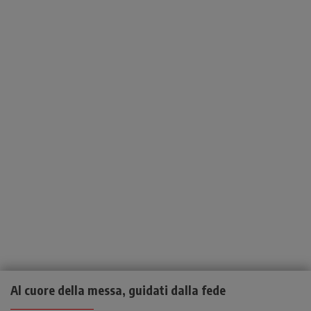
Al cuore della messa, guidati dalla fede