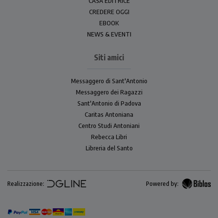
CASA EDITRICE
CREDERE OGGI
EBOOK
NEWS & EVENTI
Siti amici
Messaggero di Sant'Antonio
Messaggero dei Ragazzi
Sant'Antonio di Padova
Caritas Antoniana
Centro Studi Antoniani
Rebecca Libri
Libreria del Santo
Realizzazione:
Powered by: