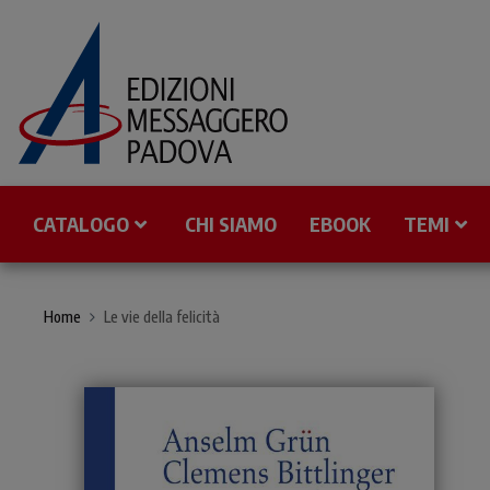
CATALOGO
CHI SIAMO
EBOOK
TEMI
Home
Le vie della felicità