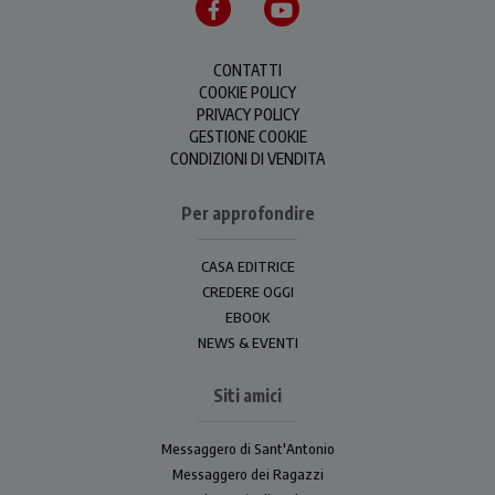
CONTATTI
COOKIE POLICY
PRIVACY POLICY
GESTIONE COOKIE
CONDIZIONI DI VENDITA
Per approfondire
CASA EDITRICE
CREDERE OGGI
EBOOK
NEWS & EVENTI
Siti amici
Messaggero di Sant'Antonio
Messaggero dei Ragazzi