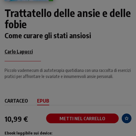
Trattatello delle ansie e delle
fobie
Come curare gli stati ansiosi
Carlo Lapucci
Piccolo vademecum di autoterapia quotidiana con una raccolta di esercizi
pratici per affrontare le svariate e innumerevoli ansie personali.
CARTACEO
EPUB
10,99 €
METTI NEL CARRELLO
Ebook leggibile sui device: