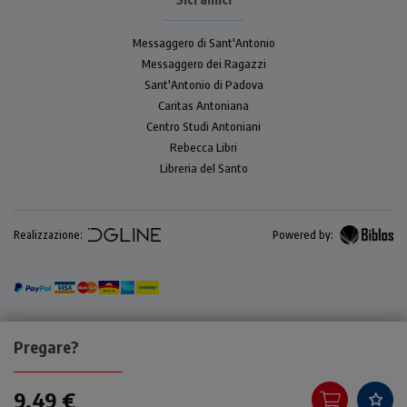
Messaggero di Sant'Antonio
Messaggero dei Ragazzi
Sant'Antonio di Padova
Caritas Antoniana
Centro Studi Antoniani
Rebecca Libri
Libreria del Santo
Realizzazione:
Powered by:
Pregare?
9,49 €