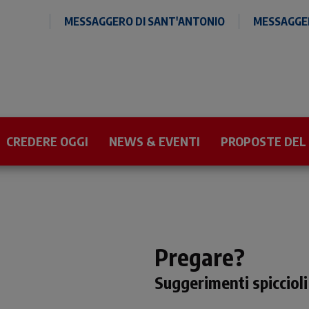
MESSAGGERO DI SANT'ANTONIO
MESSAGGER
CREDERE OGGI
NEWS & EVENTI
PROPOSTE DEL
Pregare?
Suggerimenti spiccioli