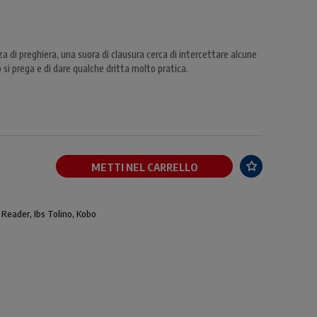
 di preghiera, una suora di clausura cerca di intercettare alcune
 si prega e di dare qualche dritta molto pratica.
METTI NEL CARRELLO
 Reader, Ibs Tolino, Kobo