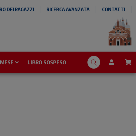
O DEI RAGAZZI
RICERCA AVANZATA
CONTATTI
 MESE
LIBRO SOSPESO