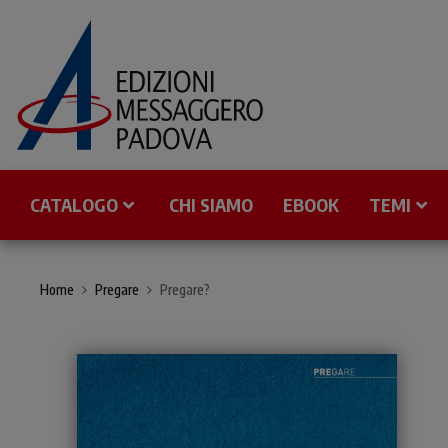
CATALOGO
CHI SIAMO
EBOOK
TEMI
Home
Pregare
Pregare?