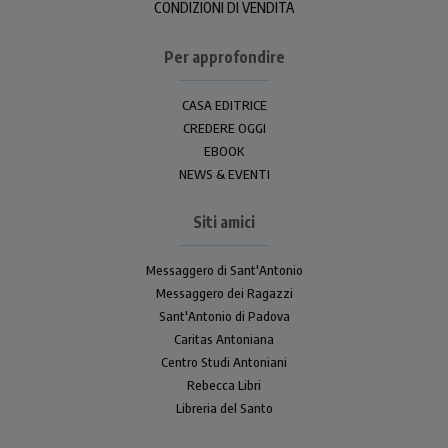
CONDIZIONI DI VENDITA
Per approfondire
CASA EDITRICE
CREDERE OGGI
EBOOK
NEWS & EVENTI
Siti amici
Messaggero di Sant'Antonio
Messaggero dei Ragazzi
Sant'Antonio di Padova
Caritas Antoniana
Centro Studi Antoniani
Rebecca Libri
Libreria del Santo