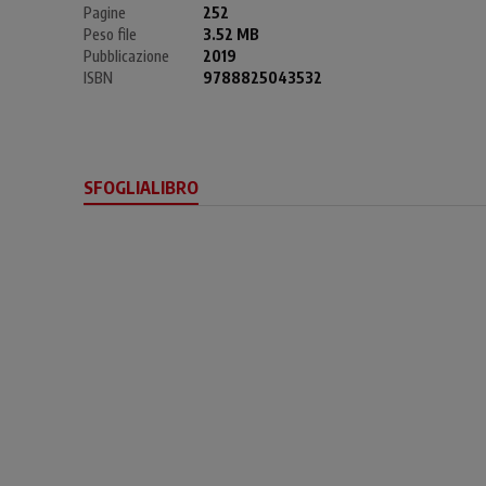
Pagine
252
Peso file
3.52 MB
Pubblicazione
2019
ISBN
9788825043532
SFOGLIALIBRO