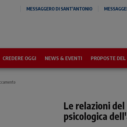
MESSAGGERO DI SANT'ANTONIO
MESSAGGER
CREDERE OGGI
NEWS & EVENTI
PROPOSTE DEL
ttaccamento
Le relazioni del
psicologica del