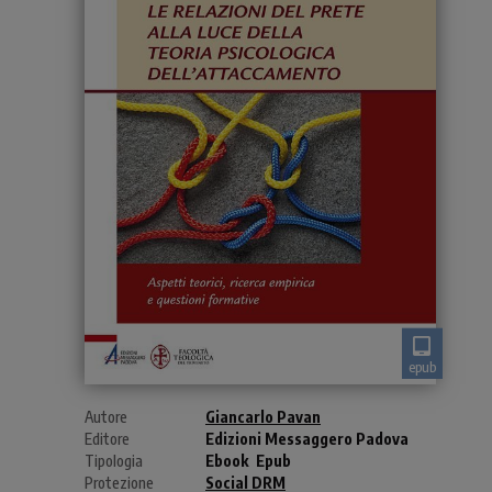
epub
Autore
Giancarlo Pavan
Editore
Edizioni Messaggero Padova
Tipologia
Ebook
Epub
Protezione
Social DRM