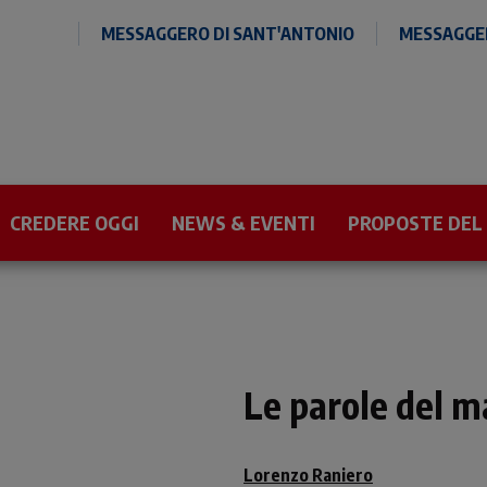
MESSAGGERO DI SANT'ANTONIO
MESSAGGER
CREDERE OGGI
NEWS & EVENTI
PROPOSTE DEL
Le parole del 
Lorenzo Raniero