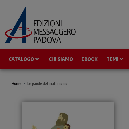
CATALOGO
CHI SIAMO
EBOOK
TEMI
Home
Le parole del matrimonio