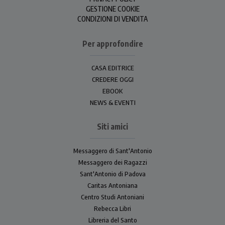
GESTIONE COOKIE
CONDIZIONI DI VENDITA
Per approfondire
CASA EDITRICE
CREDERE OGGI
EBOOK
NEWS & EVENTI
Siti amici
Messaggero di Sant'Antonio
Messaggero dei Ragazzi
Sant'Antonio di Padova
Caritas Antoniana
Centro Studi Antoniani
Rebecca Libri
Libreria del Santo