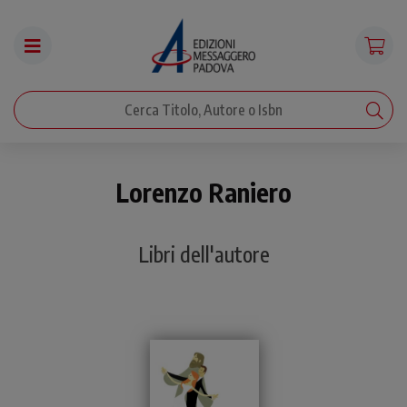
Lorenzo Raniero
Libri dell'autore