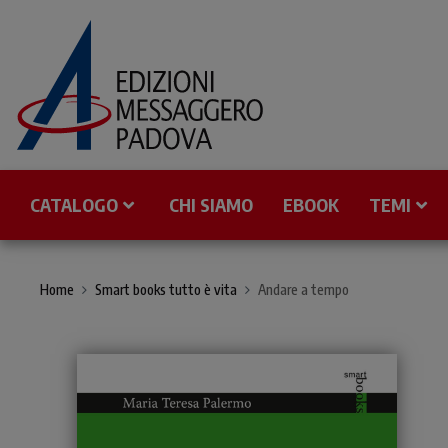
CATALOGO
CHI SIAMO
EBOOK
TEMI
Home
Smart books tutto è vita
Andare a tempo