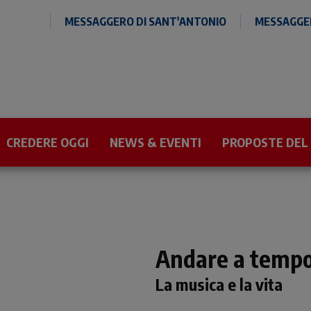
MESSAGGERO DI SANT'ANTONIO
MESSAGGER
CREDERE OGGI
NEWS & EVENTI
PROPOSTE DEL
Andare a temp
La musica e la vita