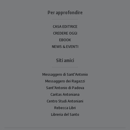
Per approfondire
CASA EDITRICE
CREDERE OGGI
EBOOK
NEWS & EVENTI
Siti amici
Messaggero di Sant'Antonio
Messaggero dei Ragazzi
Sant'Antonio di Padova
Caritas Antoniana
Centro Studi Antoniani
Rebecca Libri
Libreria del Santo