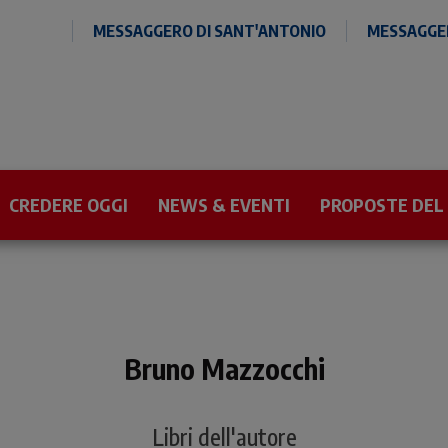
MESSAGGERO DI SANT'ANTONIO
MESSAGGER
CREDERE OGGI
NEWS & EVENTI
PROPOSTE DEL
Bruno Mazzocchi
Libri dell'autore