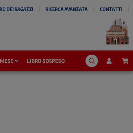
O DEI RAGAZZI
RICERCA AVANZATA
CONTATTI
 MESE
LIBRO SOSPESO