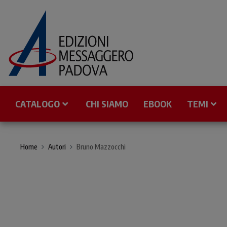
CATALOGO
CHI SIAMO
EBOOK
TEMI
Home
Autori
Bruno Mazzocchi