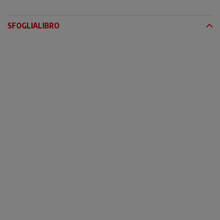
SFOGLIALIBRO