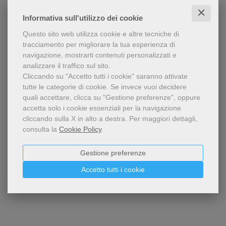
✕
Informativa sull'utilizzo dei cookie
Questo sito web utilizza cookie e altre tecniche di
tracciamento per migliorare la tua esperienza di
navigazione, mostrarti contenuti personalizzati e
analizzare il traffico sul sito.
Cliccando su "Accetto tutti i cookie" saranno attivate
tutte le categorie di cookie.
Se invece vuoi decidere
quali accettare, clicca su "Gestione preferenze", oppure
accetta solo i cookie essenziali per la navigazione
cliccando sulla X in alto a destra.
Per maggiori dettagli,
consulta la
Cookie Policy
.
Gestione preferenze
Accetto tutti i cookie