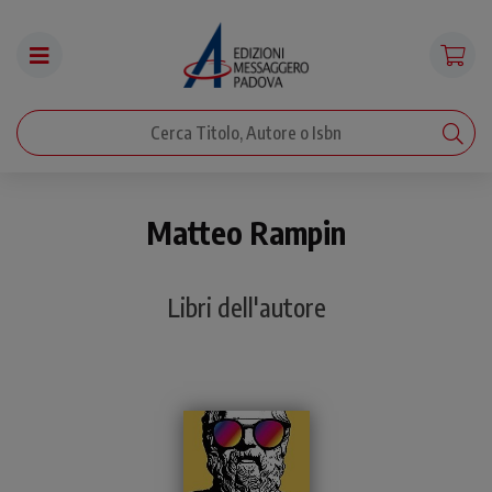
Matteo Rampin
Libri dell'autore