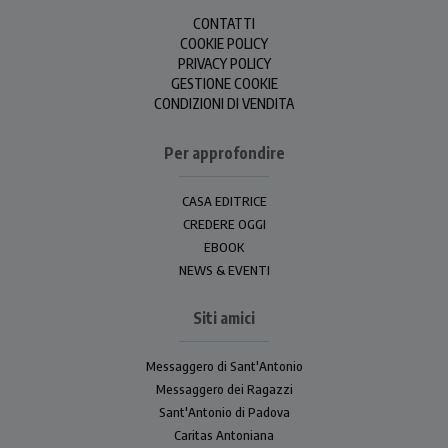
CONTATTI
COOKIE POLICY
PRIVACY POLICY
GESTIONE COOKIE
CONDIZIONI DI VENDITA
Per approfondire
CASA EDITRICE
CREDERE OGGI
EBOOK
NEWS & EVENTI
Siti amici
Messaggero di Sant'Antonio
Messaggero dei Ragazzi
Sant'Antonio di Padova
Caritas Antoniana