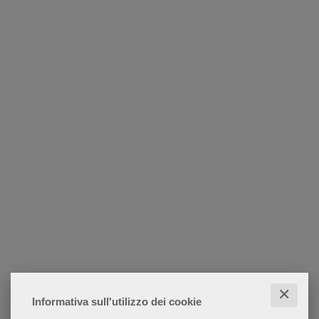
✕
Informativa sull'utilizzo dei cookie