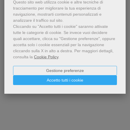
Questo sito web utilizza cookie e altre tecniche di
tracciamento per migliorare la tua esperienza di
navigazione, mostrarti contenuti personalizzati e
analizzare il traffico sul sito.
Cliccando su "Accetto tutti i cookie" saranno attivate
tutte le categorie di cookie.
Se invece vuoi decidere
quali accettare, clicca su "Gestione preferenze", oppure
accetta solo i cookie essenziali per la navigazione
cliccando sulla X in alto a destra.
Per maggiori dettagli,
consulta la
Cookie Policy
.
Gestione preferenze
Accetto tutti i cookie