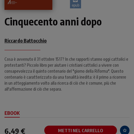
epub
Cinquecento anni dopo
Riccardo Battocchio
Cosa è avvenuto il 31 ottobre 1517? In che rapporti stanno oggi cattolici e
protestanti? Piccolo libro per aiutare i cristiani cattolici a vivere con
consapevolezza il quinto centenario del "giorno della Riforma". Questo
centenario è caratterizzato da una tonalità inedita: è il primo a ricorrere
in un atteggiamento volto alla ricerca di ciò che è comune, più che
all'affermazione di ciò che separa.
EBOOK
6,49 €
METTI NEL CARRELLO