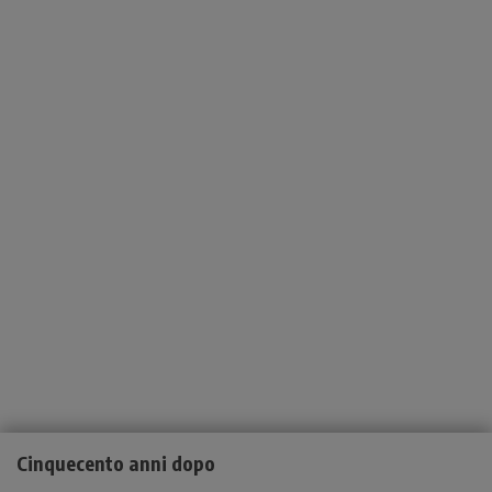
Cinquecento anni dopo