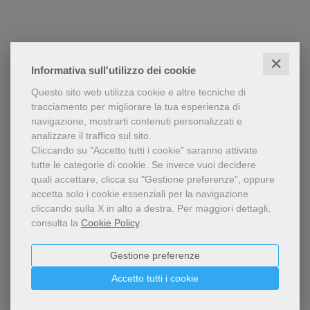
✕
Informativa sull'utilizzo dei cookie
Questo sito web utilizza cookie e altre tecniche di
tracciamento per migliorare la tua esperienza di
navigazione, mostrarti contenuti personalizzati e
analizzare il traffico sul sito.
Cliccando su "Accetto tutti i cookie" saranno attivate
tutte le categorie di cookie.
Se invece vuoi decidere
quali accettare, clicca su "Gestione preferenze", oppure
accetta solo i cookie essenziali per la navigazione
cliccando sulla X in alto a destra.
Per maggiori dettagli,
consulta la
Cookie Policy
.
Gestione preferenze
Accetto tutti i cookie