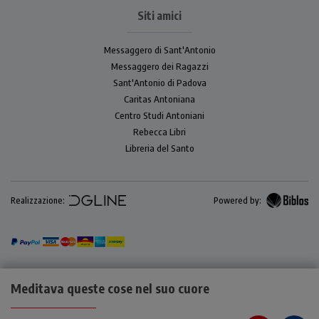
Siti amici
Messaggero di Sant'Antonio
Messaggero dei Ragazzi
Sant'Antonio di Padova
Caritas Antoniana
Centro Studi Antoniani
Rebecca Libri
Libreria del Santo
Realizzazione:
Powered by:
Meditava queste cose nel suo cuore