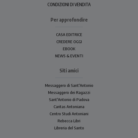
CONDIZIONI DI VENDITA
Per approfondire
CASA EDITRICE
CREDERE OGGI
EBOOK
NEWS & EVENTI
Siti amici
Messaggero di Sant'Antonio
Messaggero dei Ragazzi
Sant'Antonio di Padova
Caritas Antoniana
Centro Studi Antoniani
Rebecca Libri
Libreria del Santo