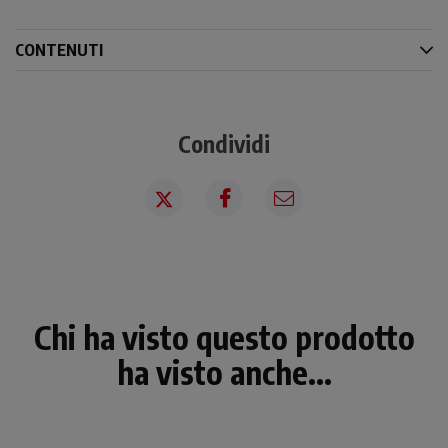
CONTENUTI
Condividi
Chi ha visto questo prodotto
ha visto anche...