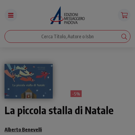
- 5%
La piccola stalla di Natale
Alberto Benevelli