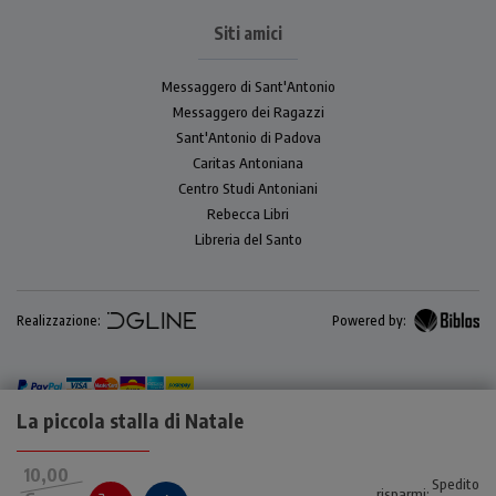
Siti amici
Messaggero di Sant'Antonio
Messaggero dei Ragazzi
Sant'Antonio di Padova
Caritas Antoniana
Centro Studi Antoniani
Rebecca Libri
Libreria del Santo
Realizzazione:
Powered by:
La piccola stalla di Natale
10,00
Spedito
risparmi: