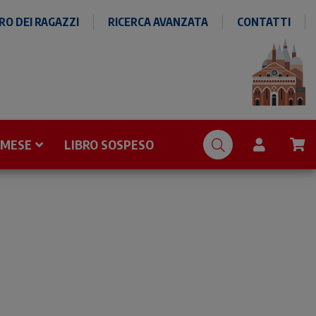
O DEI RAGAZZI
RICERCA AVANZATA
CONTATTI
 MESE
LIBRO SOSPESO