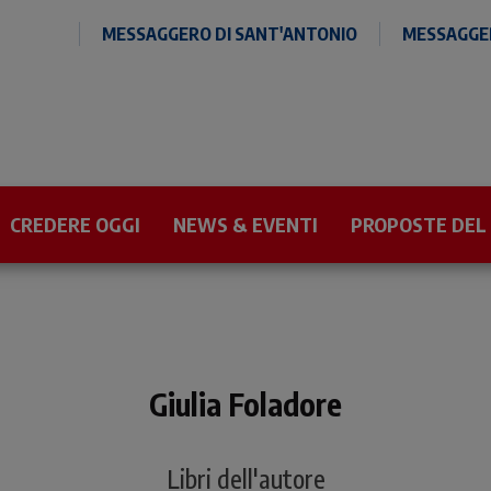
MESSAGGERO DI SANT'ANTONIO
MESSAGGER
CREDERE OGGI
NEWS & EVENTI
PROPOSTE DEL
Giulia Foladore
Libri dell'autore