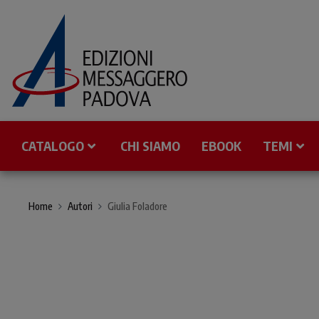
CATALOGO
CHI SIAMO
EBOOK
TEMI
Home
Autori
Giulia Foladore