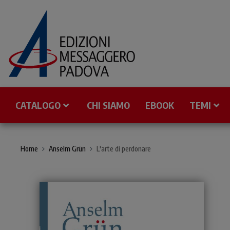
CATALOGO
CHI SIAMO
EBOOK
TEMI
Home
Anselm Grün
L'arte di perdonare