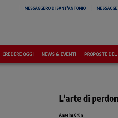
MESSAGGERO DI SANT'ANTONIO
MESSAGGER
CREDERE OGGI
NEWS & EVENTI
PROPOSTE DEL
L'arte di perdo
Anselm Grün