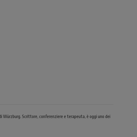
i Würzburg. Scrittore, conferenziere e terapeuta, è oggi uno dei