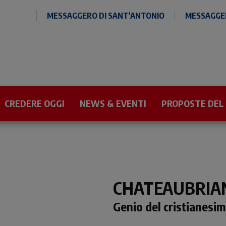
MESSAGGERO DI SANT'ANTONIO
MESSAGGER
CREDERE OGGI
NEWS & EVENTI
PROPOSTE DEL
CHATEAUBRIA
Genio del cristianesi