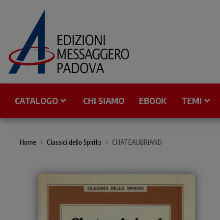
CATALOGO
CHI SIAMO
EBOOK
TEMI
Home
Classici dello Spirito
CHATEAUBRIAND