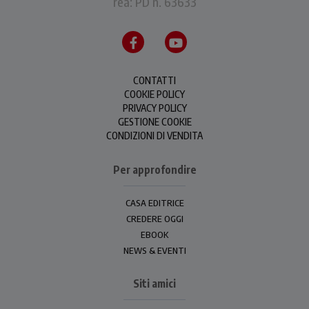
rea: PD n. 63633
CONTATTI
COOKIE POLICY
PRIVACY POLICY
GESTIONE COOKIE
CONDIZIONI DI VENDITA
Per approfondire
CASA EDITRICE
CREDERE OGGI
EBOOK
NEWS & EVENTI
Siti amici