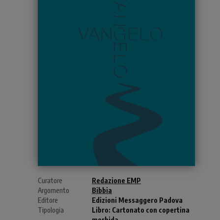
Curatore
Redazione EMP
Argomento
Bibbia
Editore
Edizioni Messaggero Padova
Tipologia
Libro:
Cartonato con copertina
morbida