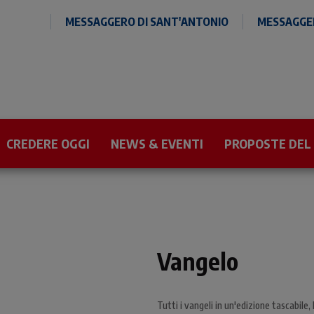
MESSAGGERO DI SANT'ANTONIO
MESSAGGER
CREDERE OGGI
NEWS & EVENTI
PROPOSTE DEL
Vangelo
Tutti i vangeli in un'edizione tascabile,