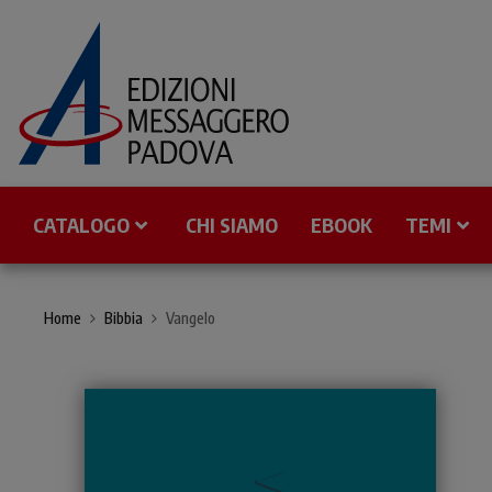
CATALOGO
CHI SIAMO
EBOOK
TEMI
Home
Bibbia
Vangelo