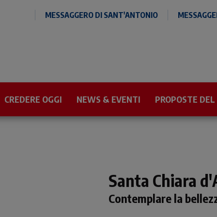
MESSAGGERO DI SANT'ANTONIO
MESSAGGER
CREDERE OGGI
NEWS & EVENTI
PROPOSTE DEL
Santa Chiara d'
Contemplare la bellez