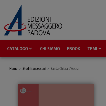
CATALOGO
CHI SIAMO
EBOOK
TEMI
Home
Studi francescani
Santa Chiara d'Assisi