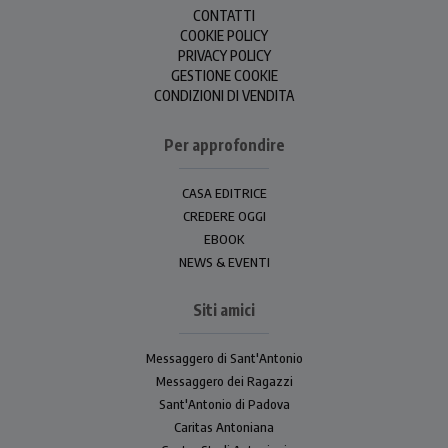
CONTATTI
COOKIE POLICY
PRIVACY POLICY
GESTIONE COOKIE
CONDIZIONI DI VENDITA
Per approfondire
CASA EDITRICE
CREDERE OGGI
EBOOK
NEWS & EVENTI
Siti amici
Messaggero di Sant'Antonio
Messaggero dei Ragazzi
Sant'Antonio di Padova
Caritas Antoniana