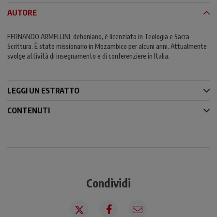
AUTORE
FERNANDO ARMELLINI, dehoniano, è licenziato in Teologia e Sacra
Scrittura. È stato missionario in Mozambico per alcuni anni. Attualmente
svolge attività di insegnamento e di conferenziere in Italia.
LEGGI UN ESTRATTO
CONTENUTI
Condividi