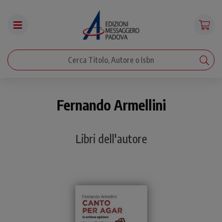
Fernando Armellini
Libri dell'autore