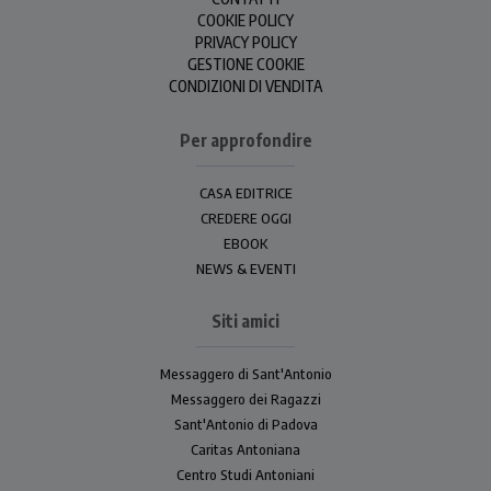
COOKIE POLICY
PRIVACY POLICY
GESTIONE COOKIE
CONDIZIONI DI VENDITA
Per approfondire
CASA EDITRICE
CREDERE OGGI
EBOOK
NEWS & EVENTI
Siti amici
Messaggero di Sant'Antonio
Messaggero dei Ragazzi
Sant'Antonio di Padova
Caritas Antoniana
Centro Studi Antoniani