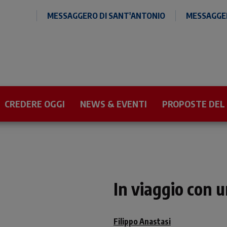
MESSAGGERO DI SANT'ANTONIO
MESSAGGER
CREDERE OGGI
NEWS & EVENTI
PROPOSTE DEL
In viaggio con 
Filippo Anastasi