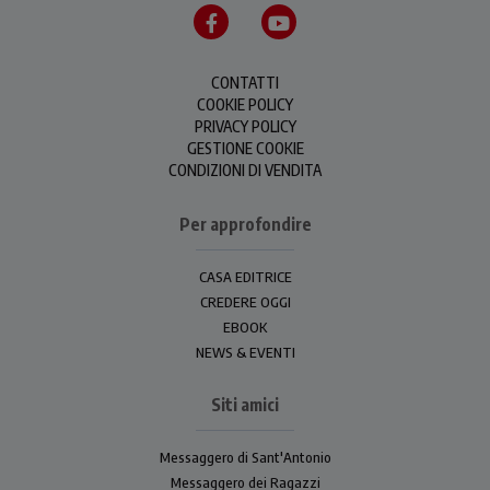
CONTATTI
COOKIE POLICY
PRIVACY POLICY
GESTIONE COOKIE
CONDIZIONI DI VENDITA
Per approfondire
CASA EDITRICE
CREDERE OGGI
EBOOK
NEWS & EVENTI
Siti amici
Messaggero di Sant'Antonio
Messaggero dei Ragazzi