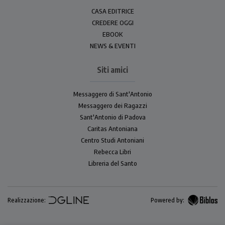
CASA EDITRICE
CREDERE OGGI
EBOOK
NEWS & EVENTI
Siti amici
Messaggero di Sant'Antonio
Messaggero dei Ragazzi
Sant'Antonio di Padova
Caritas Antoniana
Centro Studi Antoniani
Rebecca Libri
Libreria del Santo
Realizzazione:
Powered by: