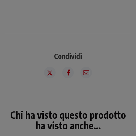
Condividi
Chi ha visto questo prodotto
ha visto anche...