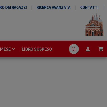
O DEI RAGAZZI
RICERCA AVANZATA
CONTATTI
 MESE
LIBRO SOSPESO