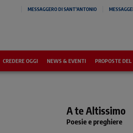
MESSAGGERO DI SANT'ANTONIO
MESSAGGER
CREDERE OGGI
NEWS & EVENTI
PROPOSTE DEL
A te Altissimo
Poesie e preghiere