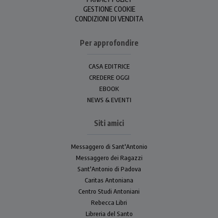
GESTIONE COOKIE
CONDIZIONI DI VENDITA
Per approfondire
CASA EDITRICE
CREDERE OGGI
EBOOK
NEWS & EVENTI
Siti amici
Messaggero di Sant'Antonio
Messaggero dei Ragazzi
Sant'Antonio di Padova
Caritas Antoniana
Centro Studi Antoniani
Rebecca Libri
Libreria del Santo