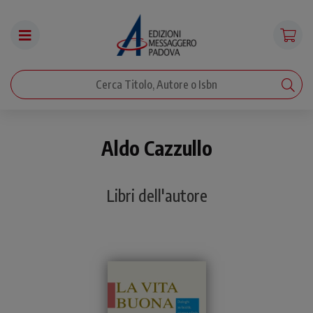
Aldo Cazzullo
Libri dell'autore