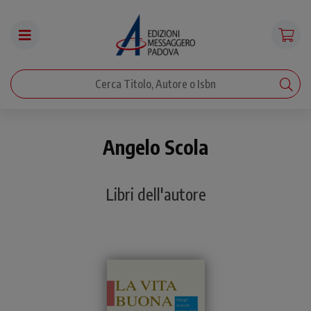
Angelo Scola
Libri dell'autore