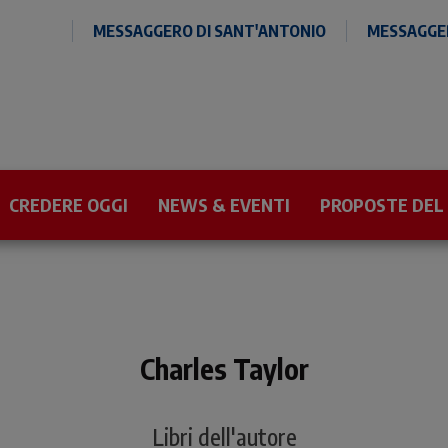
MESSAGGERO DI SANT'ANTONIO
MESSAGGER
CREDERE OGGI
NEWS & EVENTI
PROPOSTE DEL
Charles Taylor
Libri dell'autore