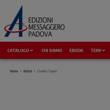
CATALOGO
CHI SIAMO
EBOOK
TEMI
Home
Autori
Charles Taylor