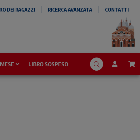
O DEI RAGAZZI
RICERCA AVANZATA
CONTATTI
 MESE
LIBRO SOSPESO