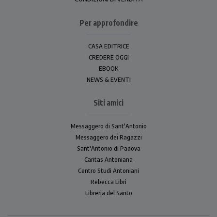
Per approfondire
CASA EDITRICE
CREDERE OGGI
EBOOK
NEWS & EVENTI
Siti amici
Messaggero di Sant'Antonio
Messaggero dei Ragazzi
Sant'Antonio di Padova
Caritas Antoniana
Centro Studi Antoniani
Rebecca Libri
Libreria del Santo