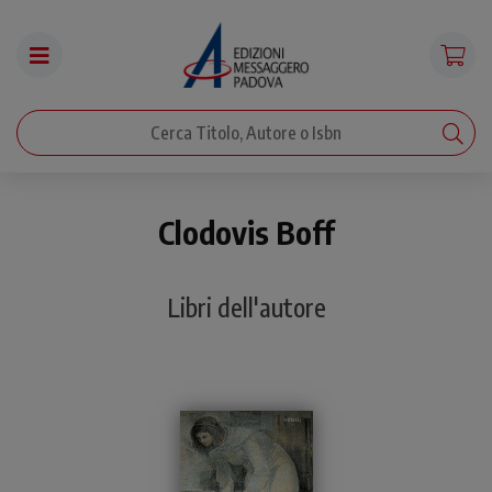
Clodovis Boff
Libri dell'autore