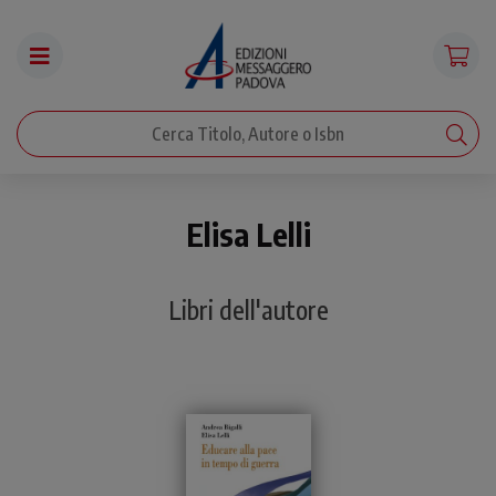
Elisa Lelli
Libri dell'autore