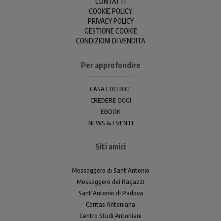
CONTATTI
COOKIE POLICY
PRIVACY POLICY
GESTIONE COOKIE
CONDIZIONI DI VENDITA
Per approfondire
CASA EDITRICE
CREDERE OGGI
EBOOK
NEWS & EVENTI
Siti amici
Messaggero di Sant'Antonio
Messaggero dei Ragazzi
Sant'Antonio di Padova
Caritas Antoniana
Centro Studi Antoniani