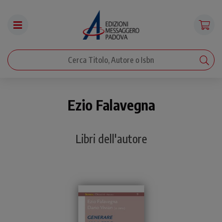
Ezio Falavegna
Libri dell'autore